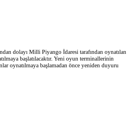
ndan dolayı Milli Piyango İdaresi tarafından oynatılan
ılmaya başlatılacaktır. Yeni oyun terminallerinin
unlar oynatılmaya başlamadan önce yeniden duyuru